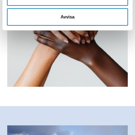
Avvisa