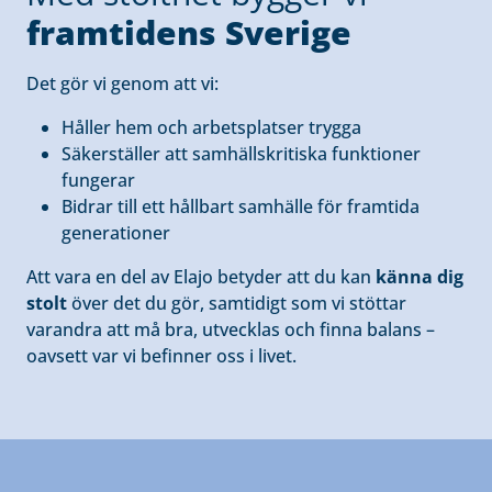
framtidens Sverige
Det gör vi genom att vi:
Håller hem och arbetsplatser trygga
Säkerställer att samhällskritiska funktioner
fungerar
Bidrar till ett hållbart samhälle för framtida
generationer
Att vara en del av Elajo betyder att du kan
känna dig
stolt
över det du gör, samtidigt som vi stöttar
varandra att må bra, utvecklas och finna balans –
oavsett var vi befinner oss i livet.