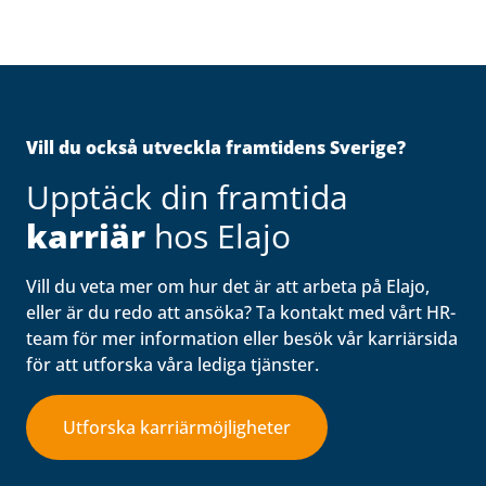
Vill du också utveckla framtidens Sverige?
Upptäck din framtida
karriär
hos Elajo
Vill du veta mer om hur det är att arbeta på Elajo,
eller är du redo att ansöka? Ta kontakt med vårt HR-
team för mer information eller besök vår karriärsida
för att utforska våra lediga tjänster.
Utforska karriärmöjligheter