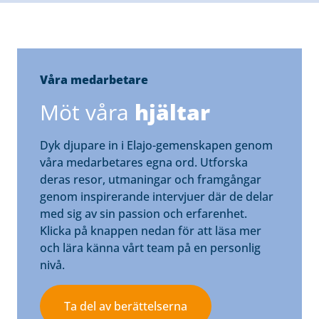
Våra medarbetare
Möt våra
hjältar
Dyk djupare in i Elajo-gemenskapen genom
våra medarbetares egna ord. Utforska
deras resor, utmaningar och framgångar
genom inspirerande intervjuer där de delar
med sig av sin passion och erfarenhet.
Klicka på knappen nedan för att läsa mer
och lära känna vårt team på en personlig
nivå.
Ta del av berättelserna