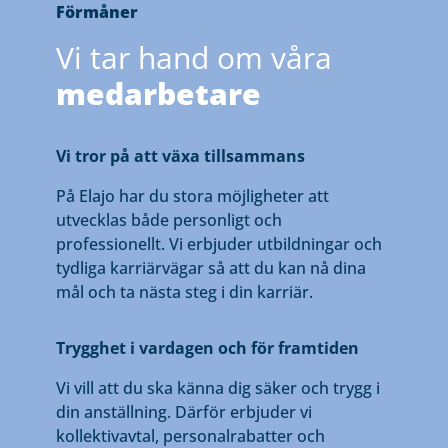
Förmåner
Vi tar hand om våra
medarbetare
Vi tror på att växa tillsammans
På Elajo har du stora möjligheter att
utvecklas både personligt och
professionellt. Vi erbjuder utbildningar och
tydliga karriärvägar så att du kan nå dina
mål och ta nästa steg i din karriär.
Trygghet i vardagen och för framtiden
Vi vill att du ska känna dig säker och trygg i
din anställning. Därför erbjuder vi
kollektivavtal, personalrabatter och