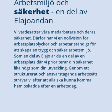
Arbetsmiljö och
säkerhet
- en del av
Elajoandan
Vi värdesätter våra medarbetare och deras
säkerhet. Därför har vi en nollvision för
arbetsplatsolyckor och arbetar ständigt för
att skapa en trygg och säker arbetsmiljö.
Som en del av Elajo är du en del av en
arbetsplats där vi prioriterar din säkerhet
lika högt som din utveckling. Genom ett
strukturerat och ansvarstagande arbetssätt
strävar vi efter att alla ska kunna komma
hem oskadda efter en arbetsdag.