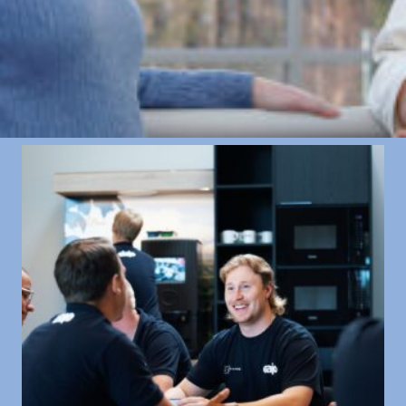
Lediga tjänster