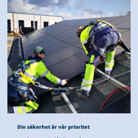
Din säkerhet är vår prioritet