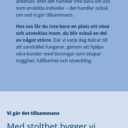
arbetsliv. Men det handlar inte bara om oss
som enskilda individer – det handlar också
om vad vi gör tillsammans.
Hos oss får du inte bara en plats att växa
och utvecklas inom
,
du blir också en del
av något större
. Där vi varje dag bidrar till
att samhället fungerar, genom att hjälpa
våra kunder med lösningar som skapar
trygghet, hållbarhet och utveckling.
Vi gör det tillsammans
Med stolthet bygger vi