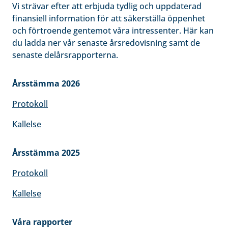
Vi strävar efter att erbjuda tydlig och uppdaterad
finansiell information för att säkerställa öppenhet
och förtroende gentemot våra intressenter. Här kan
du ladda ner vår senaste årsredovisning samt de
senaste delårsrapporterna.
Årsstämma 2026
Protokoll
Kallelse
Årsstämma 2025
Protokoll
Kallelse
Våra rapporter