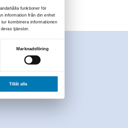
andahålla funktioner för
n information från din enhet
 tur kombinera informationen
deras tjänster.
Marknadsföring
Tillåt alla