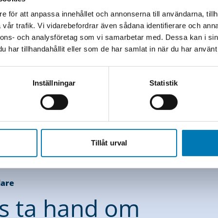
e för att anpassa innehållet och annonserna till användarna, tillh
vår trafik. Vi vidarebefordrar även sådana identifierare och anna
nnons- och analysföretag som vi samarbetar med. Dessa kan i sin
har tillhandahållit eller som de har samlat in när du har använt 
Inställningar
Statistik
Tillåt urval
dare
ss ta hand om