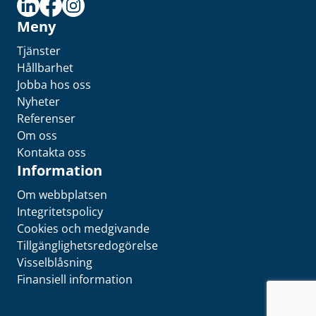
Meny
Tjänster
Hållbarhet
Jobba hos oss
Nyheter
Referenser
Om oss
Kontakta oss
Information
Om webbplatsen
Integritetspolicy
Cookies och medgivande
Tillgänglighetsredogörelse
Visselblåsning
Finansiell information