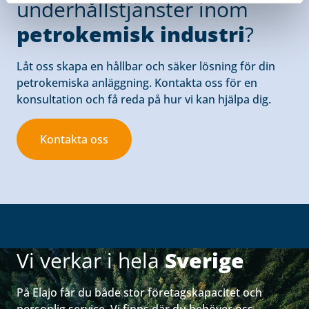
underhållstjänster inom
petrokemisk industri
?
Låt oss skapa en hållbar och säker lösning för din
petrokemiska anläggning. Kontakta oss för en
konsultation och få reda på hur vi kan hjälpa dig.
Kontakta oss
Vi verkar i hela
Sverige
På Elajo får du både stor företagskapacitet och