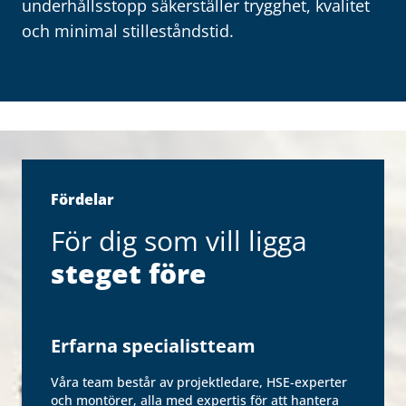
underhållsstopp säkerställer trygghet, kvalitet
och minimal stilleståndstid.
Fördelar
För dig som vill ligga
steget före
Erfarna specialistteam
Våra team består av projektledare, HSE-experter
och montörer, alla med expertis för att hantera