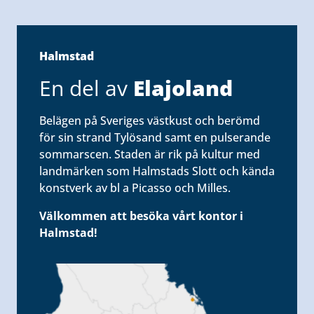
Halmstad
En del av
Elajoland
Belägen på Sveriges västkust och berömd
för sin strand Tylösand samt en pulserande
sommarscen. Staden är rik på kultur med
landmärken som Halmstads Slott och kända
konstverk av bl a Picasso och Milles.
Välkommen att besöka vårt kontor i
Halmstad!