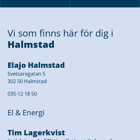
Vi som finns här för dig i
Halmstad
Elajo Halmstad
Svetsaregatan 5
302 50 Halmstad
035-12 18 50
El & Energi
Tim Lagerkvist