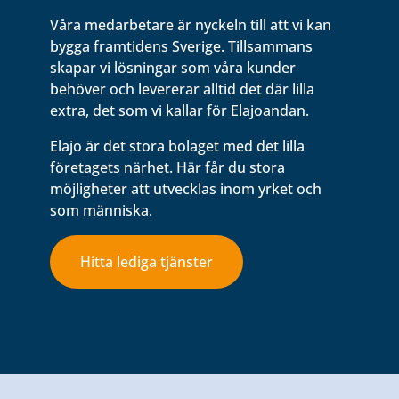
Våra medarbetare är nyckeln till att vi kan
bygga framtidens Sverige. Tillsammans
skapar vi lösningar som våra kunder
behöver och levererar alltid det där lilla
extra, det som vi kallar för Elajoandan.
Elajo är det stora bolaget med det lilla
företagets närhet. Här får du stora
möjligheter att utvecklas inom yrket och
som människa.
Hitta lediga tjänster