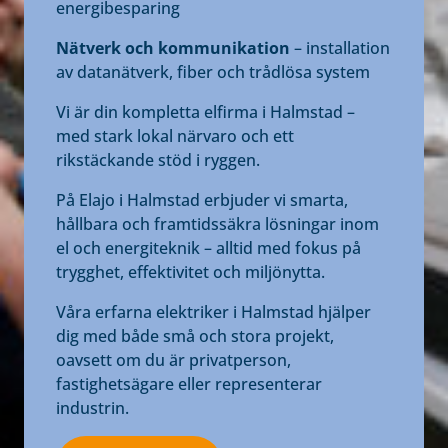
energibesparing
Nätverk och kommunikation
– installation
av datanätverk, fiber och trådlösa system
Vi är din kompletta elfirma i Halmstad –
med stark lokal närvaro och ett
rikstäckande stöd i ryggen.
På Elajo i Halmstad erbjuder vi smarta,
hållbara och framtidssäkra lösningar inom
el och energiteknik – alltid med fokus på
trygghet, effektivitet och miljönytta.
Våra erfarna elektriker i Halmstad hjälper
dig med både små och stora projekt,
oavsett om du är privatperson,
fastighetsägare eller representerar
industrin.