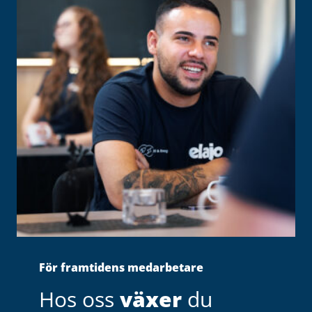
För framtidens medarbetare
Hos oss
växer
du