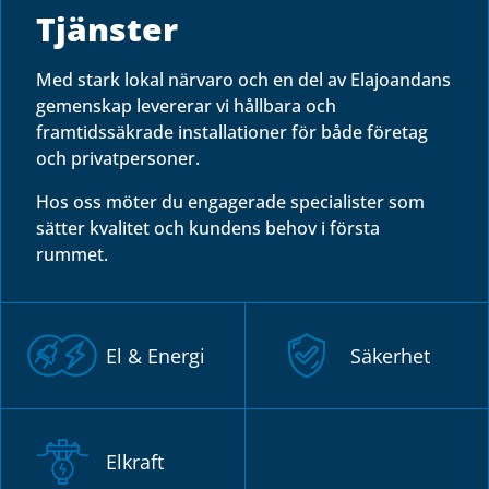
Tjänster
Med stark lokal närvaro och en del av Elajoandans
gemenskap levererar vi hållbara och
framtidssäkrade installationer för både företag
och privatpersoner.
Hos oss möter du engagerade specialister som
sätter kvalitet och kundens behov i första
rummet.
El & Energi
Säkerhet
Elkraft