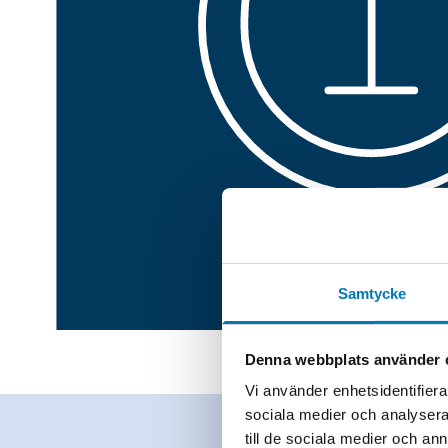
Samtycke
Denna webbplats använder 
Vi använder enhetsidentifierar
sociala medier och analysera 
till de sociala medier och a