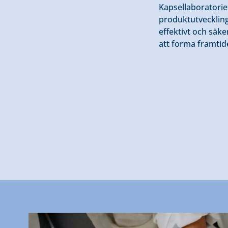
Kapsellaboratorie
produktutveckling 
effektivt och säke
att forma framtid