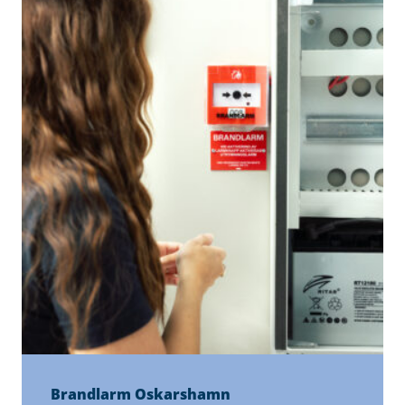
Brandlarm Oskarshamn