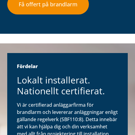
Få offert på brandlarm
Fördelar
Lokalt installerat.
Nationellt certifierat.
Vi är certifierad anläggarfirma för
brandlarm och levererar anläggningar enligt
gällande regelverk (SBF110:8). Detta innebär
att vi kan hjälpa dig och din verksamhet
med allt från projektering till installation