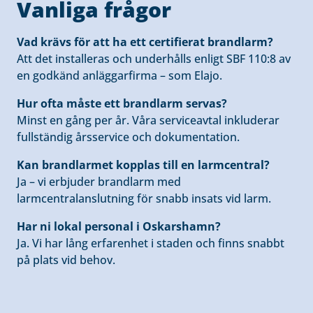
Vanliga frågor
Vad krävs för att ha ett certifierat brandlarm?
Att det installeras och underhålls enligt SBF 110:8 av
en godkänd anläggarfirma – som Elajo.
Hur ofta måste ett brandlarm servas?
Minst en gång per år. Våra serviceavtal inkluderar
fullständig årsservice och dokumentation.
Kan brandlarmet kopplas till en larmcentral?
Ja – vi erbjuder brandlarm med
larmcentralanslutning för snabb insats vid larm.
Har ni lokal personal i Oskarshamn?
Ja. Vi har lång erfarenhet i staden och finns snabbt
på plats vid behov.