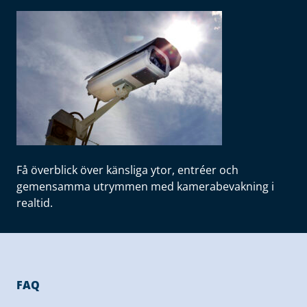
Få överblick över känsliga ytor, entréer och
gemensamma utrymmen med kamerabevakning i
realtid.
FAQ