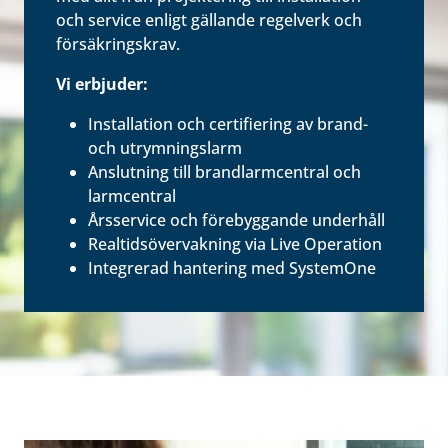
och service enligt gällande regelverk och
försäkringskrav.
Vi erbjuder:
Installation och certifiering av brand-
och utrymningslarm
Anslutning till brandlarmcentral och
larmcentral
Årsservice och förebyggande underhåll
Realtidsövervakning via Live Operation
Integrerad hantering med SystemOne