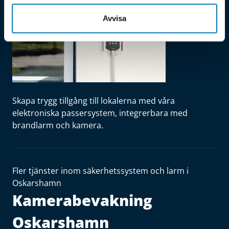
Avvisa
Skapa trygg tillgång till lokalerna med våra
elektroniska passersystem, integrerbara med
brandlarm och kamera.
Fler tjänster inom säkerhetssystem och larm i
Oskarshamn
Kamerabevakning
Oskarshamn