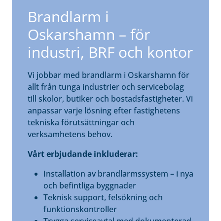
Brandlarm i
Oskarshamn – för
industri, BRF och kontor
Vi jobbar med brandlarm i Oskarshamn för
allt från tunga industrier och servicebolag
till skolor, butiker och bostadsfastigheter. Vi
anpassar varje lösning efter fastighetens
tekniska förutsättningar och
verksamhetens behov.
Vårt erbjudande inkluderar:
Installation av brandlarmssystem – i nya
och befintliga byggnader
Teknisk support, felsökning och
funktionskontroller