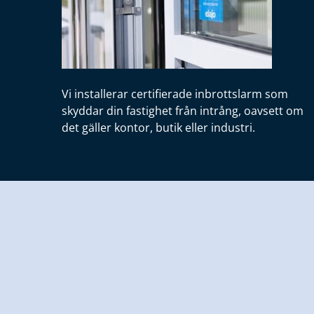
Vi installerar certifierade inbrottslarm som
skyddar din fastighet från intrång, oavsett om
det gäller kontor, butik eller industri.