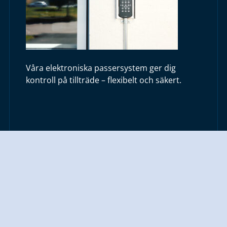
Våra elektroniska passersystem ger dig
kontroll på tillträde – flexibelt och säkert.