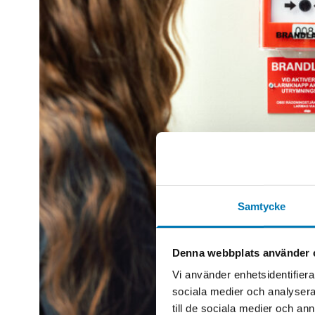
Samtycke
Denna webbplats använder 
Vi använder enhetsidentifierar
sociala medier och analysera 
till de sociala medier och a