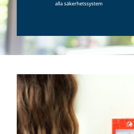
alla säkerhetssystem