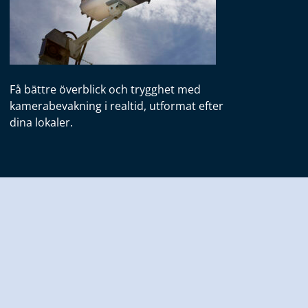
Få bättre överblick och trygghet med
kamerabevakning i realtid, utformat efter
dina lokaler.