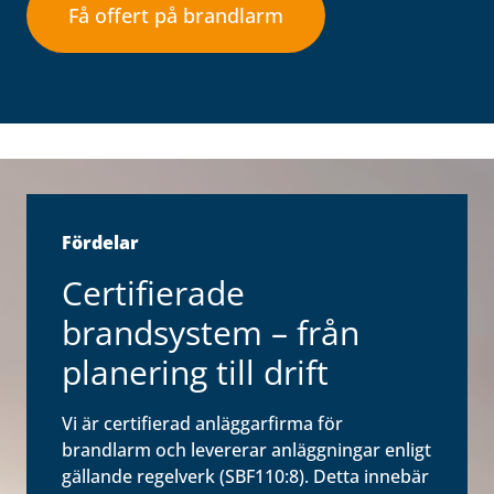
Få offert på brandlarm
Fördelar
Certifierade
brandsystem – från
planering till drift
Vi är certifierad anläggarfirma för
brandlarm och levererar anläggningar enligt
gällande regelverk (SBF110:8). Detta innebär