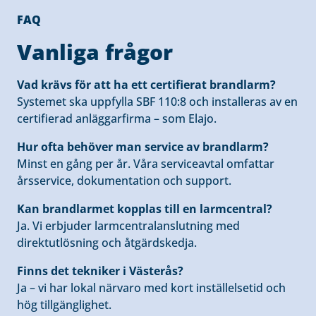
FAQ
Vanliga frågor
Vad krävs för att ha ett certifierat brandlarm?
Systemet ska uppfylla SBF 110:8 och installeras av en
certifierad anläggarfirma – som Elajo.
Hur ofta behöver man service av brandlarm?
Minst en gång per år. Våra serviceavtal omfattar
årsservice, dokumentation och support.
Kan brandlarmet kopplas till en larmcentral?
Ja. Vi erbjuder larmcentralanslutning med
direktutlösning och åtgärdskedja.
Finns det tekniker i Västerås?
Ja – vi har lokal närvaro med kort inställelsetid och
hög tillgänglighet.