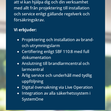
att vi kan hjälpa dig och din verksamhet
med allt från projektering till installation
och service enligt gällande regelverk och
försäkringskrav.
Vi erbjuder:
Projektering och installation av brand-
och utrymningslarm
Certifiering enligt SBF 110:8 med full
dokumentation
Anslutning till brandlarmcentral och
larmcentral
Årlig service och underhåll med tydlig
uppföljning
Digital övervakning via Live Operation
Integration av alla säkerhetssystem i
SystemOne