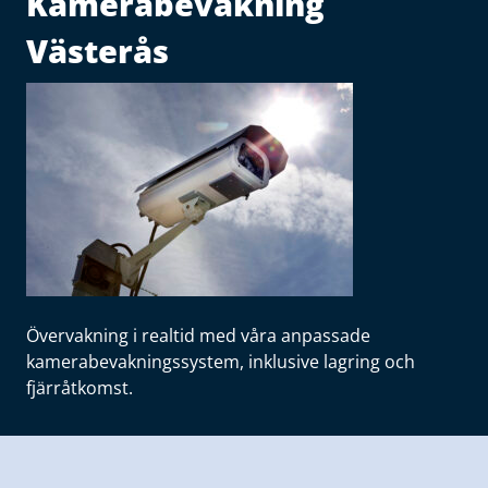
Kamerabevakning
Västerås
Övervakning i realtid med våra anpassade
kamerabevakningssystem, inklusive lagring och
fjärråtkomst.