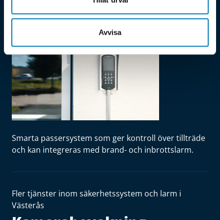
Västerås
Avvisa
Smarta passersystem som ger kontroll över tillträde
och kan integreras med brand- och inbrottslarm.
Fler tjänster inom säkerhetssystem och larm i
Västerås