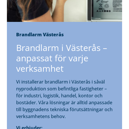
Brandlarm Västerås
Brandlarm i Västerås –
anpassat för varje
verksamhet
Vi installerar brandlarm i Västerås i såväl
nyproduktion som befintliga fastigheter –
för industri, logistik, handel, kontor och
bostäder. Våra lösningar är alltid anpassade
till byggnadens tekniska förutsättningar och
verksamhetens behov.
Vi erbjuder: