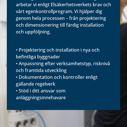
arbetar vi enligt Elsäkerhetsverkets krav och
vårt egenkontrollprogram. Vi hjälper dig
genom hela processen – från projektering
och dimensionering till färdig installation
och uppföljning.
• Projektering och installation i nya och
befintliga byggnader
• Anpassning efter verksamhetstyp, risknivå
och framtida utveckling
• Dokumentation och kontroller enligt
gällande regelverk
• Stöd i ditt ansvar som
anläggningsinnehavare