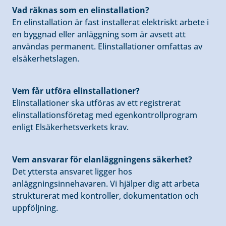
Vad räknas som en elinstallation?
En elinstallation är fast installerat elektriskt arbete i
en byggnad eller anläggning som är avsett att
användas permanent. Elinstallationer omfattas av
elsäkerhetslagen.
Vem får utföra elinstallationer?
Elinstallationer ska utföras av ett registrerat
elinstallationsföretag med egenkontrollprogram
enligt Elsäkerhetsverkets krav.
Vem ansvarar för elanläggningens säkerhet?
Det yttersta ansvaret ligger hos
anläggningsinnehavaren. Vi hjälper dig att arbeta
strukturerat med kontroller, dokumentation och
uppföljning.