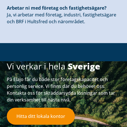
Arbetar ni med företag och fastighetsägare?
Ja, vi arbetar med företag, industri, fastighetsägare
och BRF i Hultsfred och närområdet.
Vi verkar i hela
Sverige
På Elajo får du både stor företagskapacitet och
personlig service. Vi finns där du behöver oss.
Kontakta oss för skräddarsydda lösningar som tar
din verksamhet till nästa nivå.
Hitta ditt lokala kontor