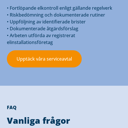
• Fortlöpande elkontroll enligt gällande regelverk
• Riskbedömning och dokumenterade rutiner
• Uppföljning av identifierade brister
• Dokumenterade åtgärdsförslag
• Arbeten utförda av registrerat
elinstallationsföretag
Upptäck våra serviceavtal
FAQ
Vanliga frågor