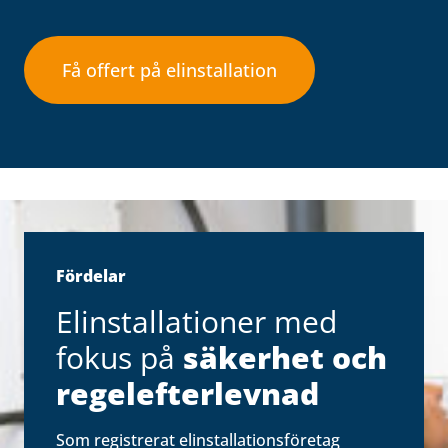
Få offert på elinstallation
Fördelar
Elinstallationer med
fokus på
säkerhet och
regelefterlevnad
Som registrerat elinstallationsföretag