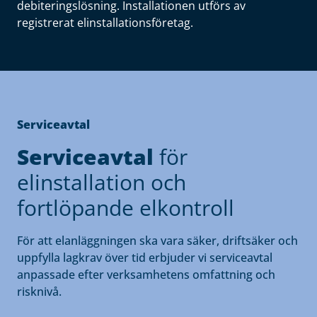
debiteringslösning. Installationen utförs av
registrerat elinstallationsföretag.
Serviceavtal
Serviceavtal
för
elinstallation och
fortlöpande elkontroll
För att elanläggningen ska vara säker, driftsäker och
uppfylla lagkrav över tid erbjuder vi serviceavtal
anpassade efter verksamhetens omfattning och
risknivå.