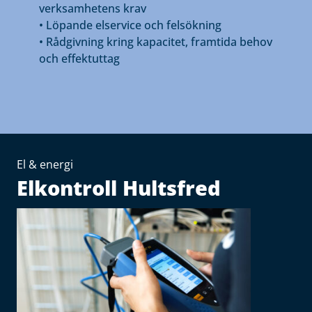
verksamhetens krav
• Löpande elservice och felsökning
• Rådgivning kring kapacitet, framtida behov
och effektuttag
El & energi
Elkontroll Hultsfred