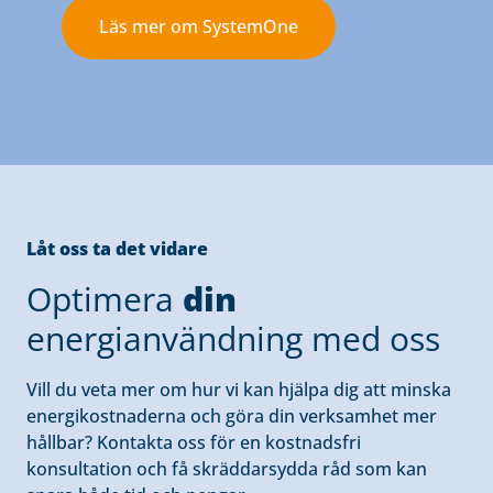
Läs mer om SystemOne
Låt oss ta det vidare
Optimera
din
energianvändning med oss
Vill du veta mer om hur vi kan hjälpa dig att minska
energikostnaderna och göra din verksamhet mer
hållbar? Kontakta oss för en kostnadsfri
konsultation och få skräddarsydda råd som kan