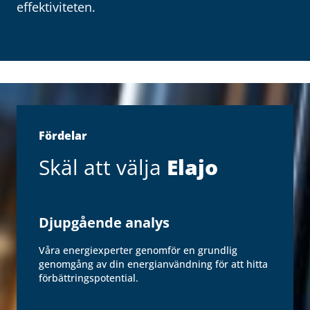
effektiviteten.
Fördelar
Skäl att välja
Elajo
Djupgående analys
Våra energiexperter genomför en grundlig
genomgång av din energianvändning för att hitta
förbättringspotential.