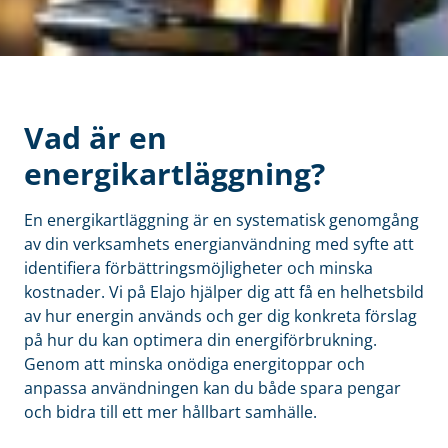
Vad är en
energikartläggning?
En energikartläggning är en systematisk genomgång
av din verksamhets energianvändning med syfte att
identifiera förbättringsmöjligheter och minska
kostnader. Vi på Elajo hjälper dig att få en helhetsbild
av hur energin används och ger dig konkreta förslag
på hur du kan optimera din energiförbrukning.
Genom att minska onödiga energitoppar och
anpassa användningen kan du både spara pengar
och bidra till ett mer hållbart samhälle.