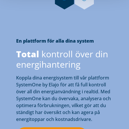
En plattform för alla dina system
Total
kontroll över din
energihantering
Koppla dina energisystem till vår plattform
SystemOne by Elajo för att få full kontroll
över all din energianvändning i realtid. Med
SystemOne kan du övervaka, analysera och
optimera förbrukningen, vilket gör att du
ständigt har översikt och kan agera på
energitoppar och kostnadsdrivare.