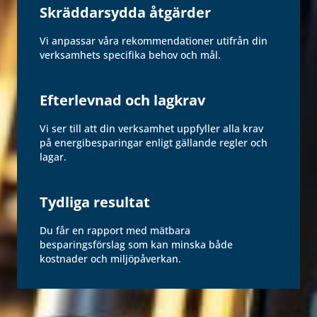
Skräddarsydda åtgärder
Vi anpassar våra rekommendationer utifrån din
verksamhets specifika behov och mål.
Efterlevnad och lagkrav
Vi ser till att din verksamhet uppfyller alla krav
på energibesparingar enligt gällande regler och
lagar.
Tydliga resultat
Du får en rapport med mätbara
besparingsförslag som kan minska både
kostnader och miljöpåverkan.