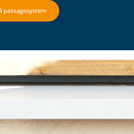
på passagesystem