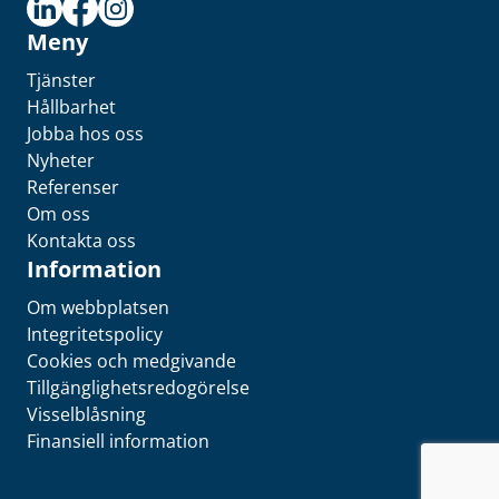
Meny
Tjänster
Hållbarhet
Jobba hos oss
Nyheter
Referenser
Om oss
Kontakta oss
Information
Om webbplatsen
Integritetspolicy
Cookies och medgivande
Tillgänglighetsredogörelse
Visselblåsning
Finansiell information