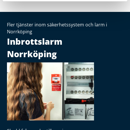
Fler tjänster inom säkerhetssystem och larm i
Norrköping
Inbrottslarm
Norrköping