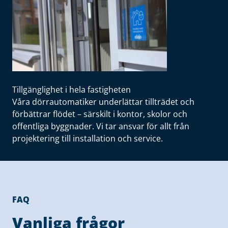
Tillgänglighet i hela fastigheten
Våra dörrautomatiker underlättar tillträdet och
förbättrar flödet – särskilt i kontor, skolor och
offentliga byggnader. Vi tar ansvar för allt från
projektering till installation och service.
FAQ
Vanliga frågor