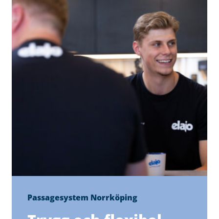
Passagesystem Norrköping