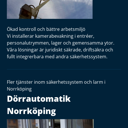
Ökad kontroll och bättre arbetsmiljö
Vi installerar kamerabevakning i entréer,
personalutrymmen, lager och gemensamma ytor.
Våra lösningar är juridiskt säkrade, driftsäkra och
fullt integrerbara med andra säkerhetssystem.
Fler tjänster inom säkerhetssystem och larm i
Norrköping
Dörrautomatik
Norrköping