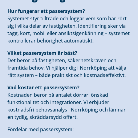
Hur fungerar ett passersystem?
Systemet styr tillträde och loggar vem som har rört
sig i vilka delar av fastigheten. Identifiering sker via
tagg, kort, mobil eller ansiktsigenkänning – systemet
kontrollerar behörighet automatiskt.
Vilket passersystem är bäst?
Det beror på fastigheten, säkerhetskraven och
framtida behov. Vi hjälper dig i Norrköping att välja
rätt system – både praktiskt och kostnadseffektivt.
Vad kostar ett passersystem?
Kostnaden beror på antalet dörrar, önskad
funktionalitet och integrationer. Vi erbjuder
kostnadsfri behovsanalys i Norrköping och lämnar
en tydlig, skräddarsydd offert.
Fördelar med passersystem: