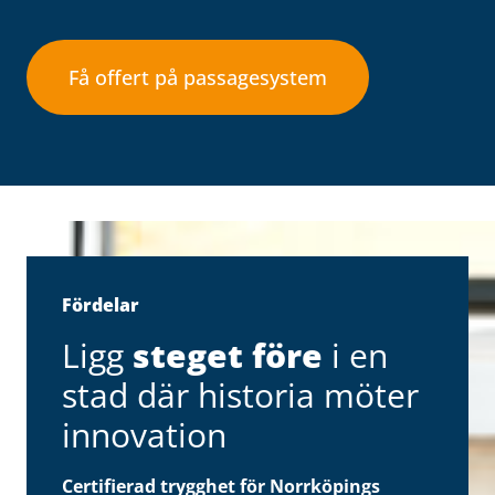
Få offert på passagesystem
Fördelar
Ligg
steget före
i en
stad där historia möter
innovation
Certifierad trygghet för Norrköpings