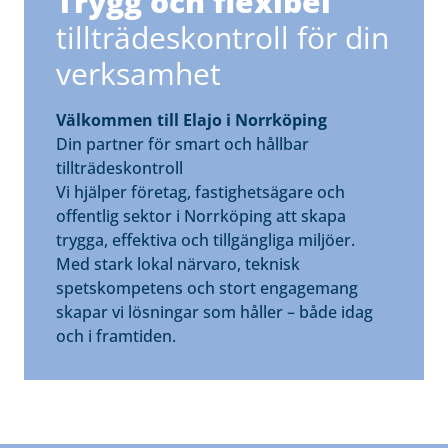
Trygg och flexibel
tillträdeskontroll för din
verksamhet
Välkommen till Elajo i Norrköping
Din partner för smart och hållbar
tillträdeskontroll
Vi hjälper företag, fastighetsägare och
offentlig sektor i Norrköping att skapa
trygga, effektiva och tillgängliga miljöer.
Med stark lokal närvaro, teknisk
spetskompetens och stort engagemang
skapar vi lösningar som håller – både idag
och i framtiden.