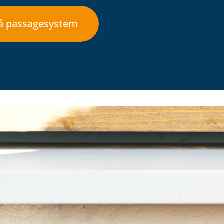
på passagesystem