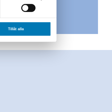
Tillåt alla