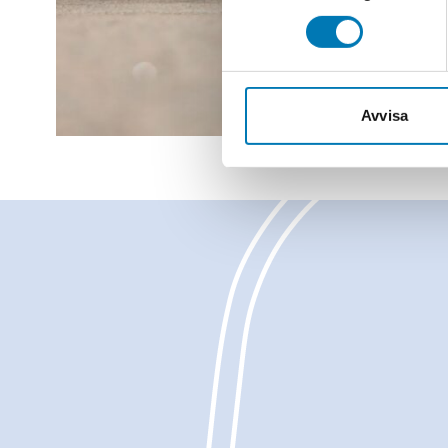
Avvisa