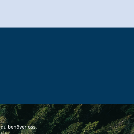
r du behöver oss.