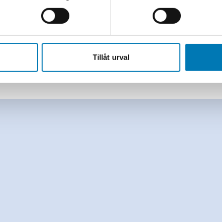
Tillåt urval