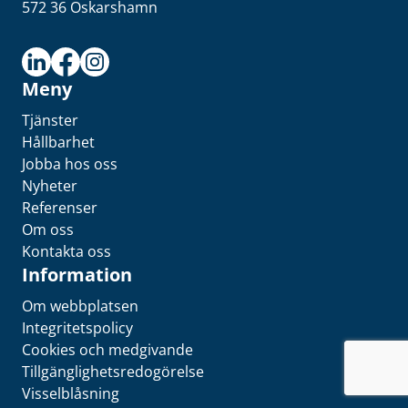
572 36 Oskarshamn
Meny
Tjänster
Hållbarhet
Jobba hos oss
Nyheter
Referenser
Om oss
Kontakta oss
Information
Om webbplatsen
Integritetspolicy
Cookies och medgivande
Tillgänglighetsredogörelse
Visselblåsning