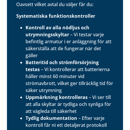
Oavsett vilket avtal du väljer får du:
Systematiska funktionskontroller
Kontroll av alla nödljus och
utrymningsskyltar
– Vi testar varje
befintlig armatur i er anläggning för att
säkerställa att de fungerar när det
gäller
Batteritid och strömförsörjning
testas
– Vi kontrollerar att batterierna
håller minst 60 minuter vid
strömavbrott, vilket ger tillräcklig tid för
säker utrymning
Uppmärkning kontrolleras
– Vi ser till
att alla skyltar är tydliga och synliga för
att vägleda till säkerhet
Tydlig dokumentation
– Efter varje
kontroll får ni ett detaljerat protokoll