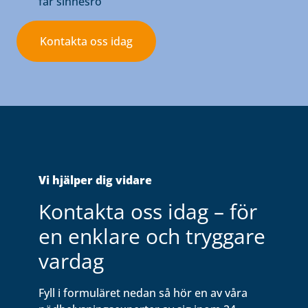
får sinnesro
Kontakta oss idag
Vi hjälper dig vidare
Kontakta oss idag – för
en enklare och tryggare
vardag
Fyll i formuläret nedan så hör en av våra