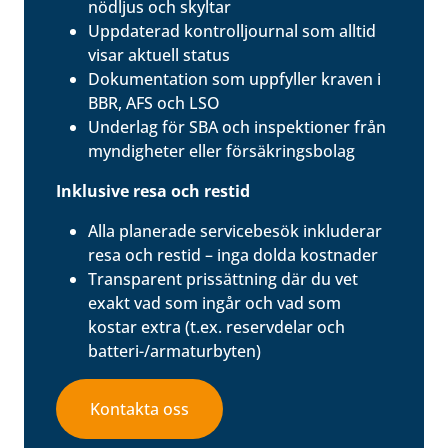
nödljus och skyltar
Uppdaterad kontrolljournal som alltid
visar aktuell status
Dokumentation som uppfyller kraven i
BBR, AFS och LSO
Underlag för SBA och inspektioner från
myndigheter eller försäkringsbolag
Inklusive resa och restid
Alla planerade servicebesök inkluderar
resa och restid – inga dolda kostnader
Transparent prissättning där du vet
exakt vad som ingår och vad som
kostar extra (t.ex. reservdelar och
batteri-/armaturbyten)
Kontakta oss