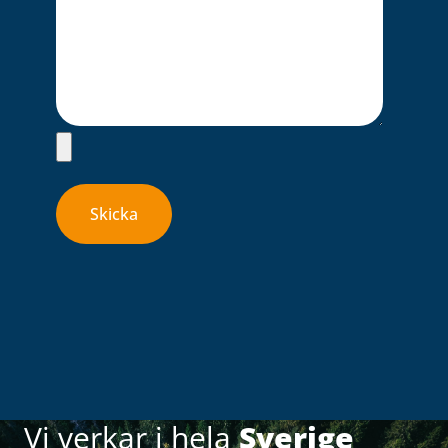
Vi verkar i hela
Sverige