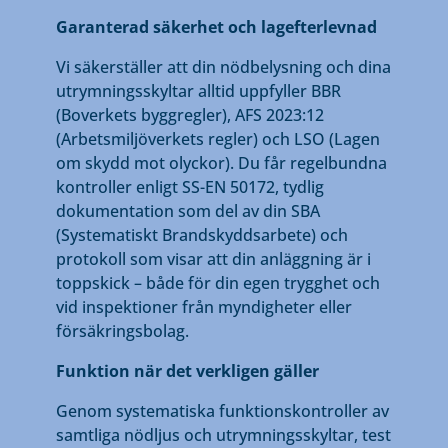
Garanterad säkerhet och lagefterlevnad
Vi säkerställer att din nödbelysning och dina
utrymningsskyltar alltid uppfyller BBR
(Boverkets byggregler), AFS 2023:12
(Arbetsmiljöverkets regler) och LSO (Lagen
om skydd mot olyckor). Du får regelbundna
kontroller enligt SS-EN 50172, tydlig
dokumentation som del av din SBA
(Systematiskt Brandskyddsarbete) och
protokoll som visar att din anläggning är i
toppskick – både för din egen trygghet och
vid inspektioner från myndigheter eller
försäkringsbolag.
Funktion när det verkligen gäller
Genom systematiska funktionskontroller av
samtliga nödljus och utrymningsskyltar, test