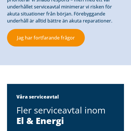
underhållet serviceavtal minimerar vi risken för
akuta situationer från början. Förebyggande
underhåll är alltid bättre än akuta reparationer.
Jag har fortfarande frågor
Våra serviceavtal
Fler serviceavtal inom
El & Energi