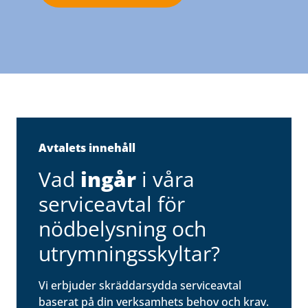
Avtalets innehåll
Vad
ingår
i våra
serviceavtal för
nödbelysning och
utrymningsskyltar?
Vi erbjuder skräddarsydda serviceavtal
baserat på din verksamhets behov och krav.