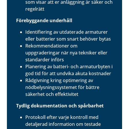
som visar att er anläggning är säker och
regelrätt
Förebyggande underhåll
Identifiering av utdaterade armaturer
eller batterier som snart behöver bytas
Rekommendationer om
uppgraderingar när nya tekniker eller
standarder införs
Planering av batteri- och armaturbyten i
god tid för att undvika akuta kostnader
Rådgivning kring optimering av
nödbelysningssystemet för bättre
säkerhet och effektivitet
Tydlig dokumentation och spårbarhet
Protokoll efter varje kontroll med
detaljerad information om testade