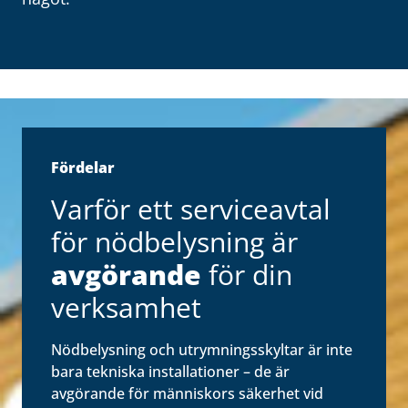
Fördelar
Varför ett serviceavtal
för nödbelysning är
avgörande
för din
verksamhet
Nödbelysning och utrymningsskyltar är inte
bara tekniska installationer – de är
avgörande för människors säkerhet vid