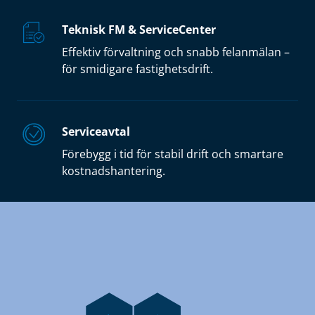
Teknisk FM & ServiceCenter
Effektiv förvaltning och snabb felanmälan –
för smidigare fastighetsdrift.
Serviceavtal
Förebygg i tid för stabil drift och smartare
kostnadshantering.