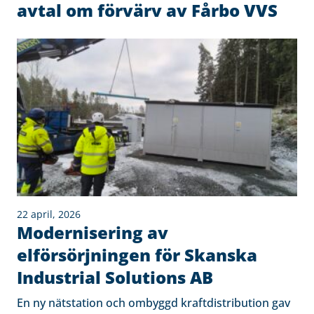
avtal om förvärv av Fårbo VVS
22 april, 2026
Modernisering av
elförsörjningen för Skanska
Industrial Solutions AB
En ny nätstation och ombyggd kraftdistribution gav