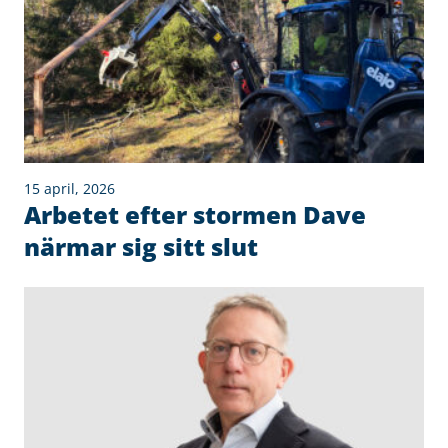
15 april, 2026
Arbetet efter stormen Dave
närmar sig sitt slut