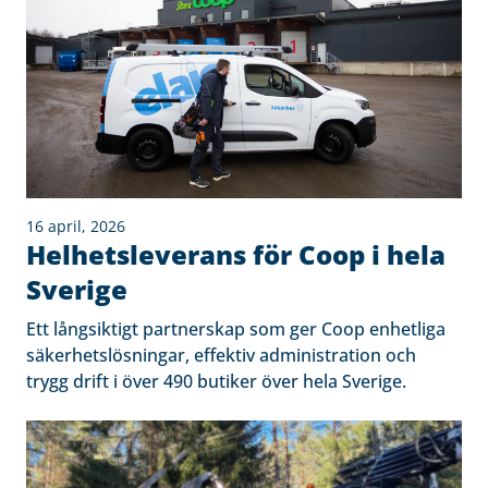
16 april, 2026
Helhetsleverans för Coop i hela
Sverige
Ett långsiktigt partnerskap som ger Coop enhetliga
säkerhetslösningar, effektiv administration och
trygg drift i över 490 butiker över hela Sverige.