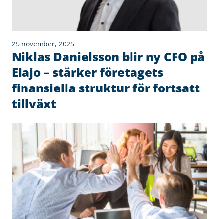
25 november, 2025
Niklas Danielsson blir ny CFO på
Elajo – stärker företagets
finansiella struktur för fortsatt
tillväxt