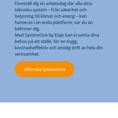
Föreställ dig en arbetsdag där alla dina
tekniska system – från säkerhet och
belysning till klimat och energi – kan
hanteras i en enda plattform, var du än
befinner dig.
Med SystemOne by Elajo kan vi samla dina
behov på ett ställe, för en trygg,
kostnadseffektiv och smidig drift av hela din
verksamhet.
Utforska SystemOne