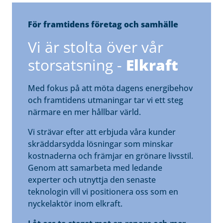
För framtidens företag och samhälle
Vi är stolta över vår
storsatsning -
Elkraft
Med fokus på att möta dagens energibehov
och framtidens utmaningar tar vi ett steg
närmare en mer hållbar värld.
Vi strävar efter att erbjuda våra kunder
skräddarsydda lösningar som minskar
kostnaderna och främjar en grönare livsstil.
Genom att samarbeta med ledande
experter och utnyttja den senaste
teknologin vill vi positionera oss som en
nyckelaktör inom elkraft.