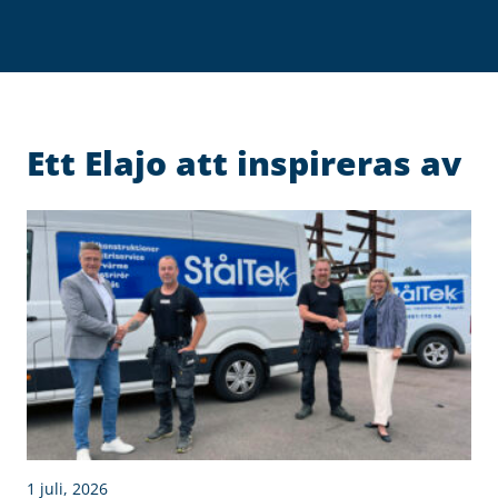
Ett Elajo att inspireras av
1 juli, 2026