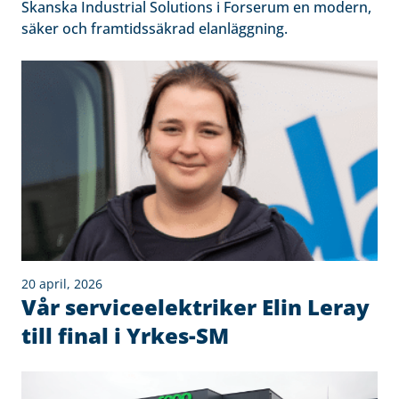
Skanska Industrial Solutions i Forserum en modern,
säker och framtidssäkrad elanläggning.
20 april, 2026
Vår serviceelektriker Elin Leray
till final i Yrkes-SM