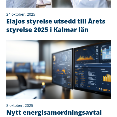
24 oktober, 2025
Elajos styrelse utsedd till Årets
styrelse 2025 i Kalmar län
8 oktober, 2025
Nytt energisamordningsavtal