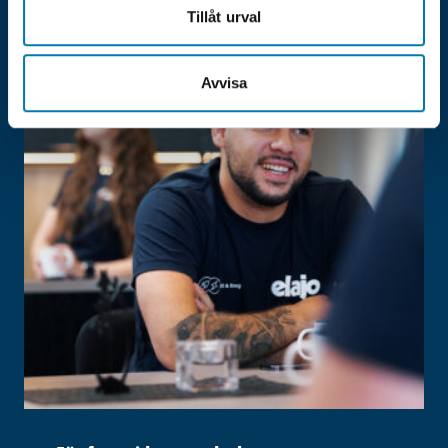
Tillåt urval
Avvisa