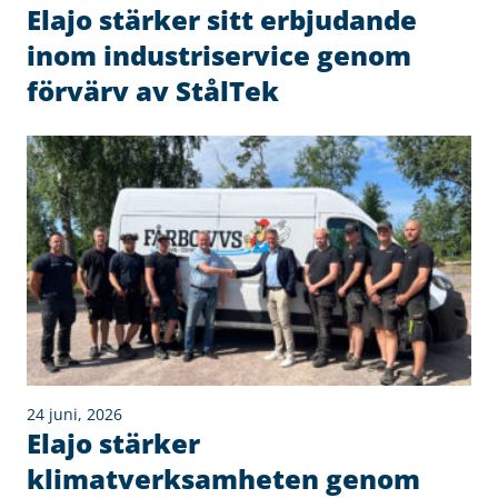
Elajo stärker sitt erbjudande
inom industriservice genom
förvärv av StålTek
24 juni, 2026
Elajo stärker
klimatverksamheten genom