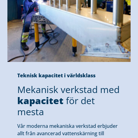
Teknisk kapacitet i världsklass
Mekanisk verkstad med
kapacitet
för det
mesta
Vår moderna mekaniska verkstad erbjuder
allt från avancerad vattenskärning till